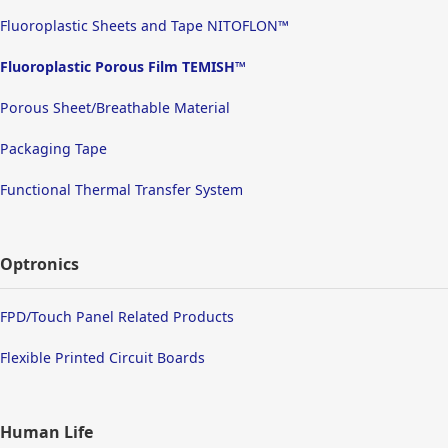
Fluoroplastic Sheets and Tape NITOFLON™
Fluoroplastic Porous Film TEMISH™
Porous Sheet/Breathable Material
Packaging Tape
Functional Thermal Transfer System
Optronics
FPD/Touch Panel Related Products
Flexible Printed Circuit Boards
Human Life