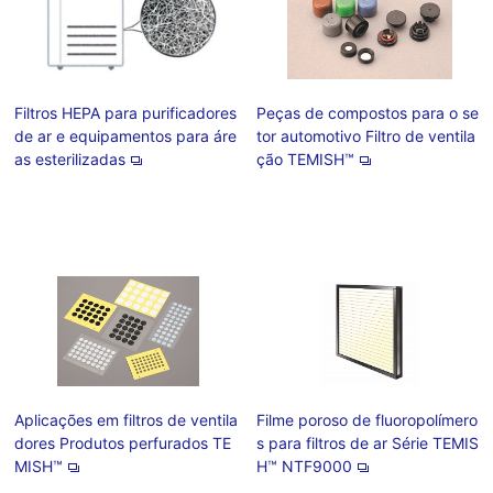
Filtros HEPA para purificadores
Peças de compostos para o se
de ar e equipamentos para áre
tor automotivo Filtro de ventila
as esterilizadas
ção TEMISH™
Aplicações em filtros de ventila
Filme poroso de fluoropolímero
dores Produtos perfurados TE
s para filtros de ar Série TEMIS
MISH™
H™ NTF9000