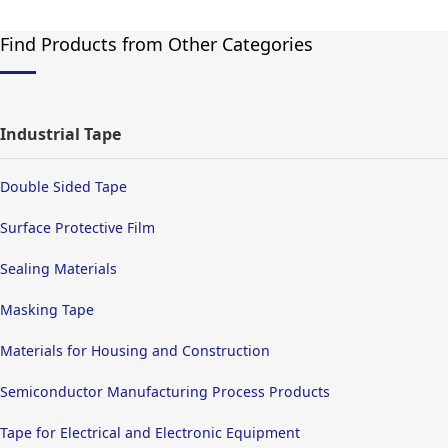
Find Products from Other Categories
Industrial Tape
Double Sided Tape
Surface Protective Film
Sealing Materials
Masking Tape
Materials for Housing and Construction
Semiconductor Manufacturing Process Products
Tape for Electrical and Electronic Equipment