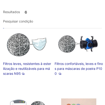
Resultados
6
Pesquisar condição
Filtros leves, resistentes à ester
Filtros confortáveis, leves e fino
ilização e reutilizáveis para má
s para máscaras de poeira P10
scaras N95
0