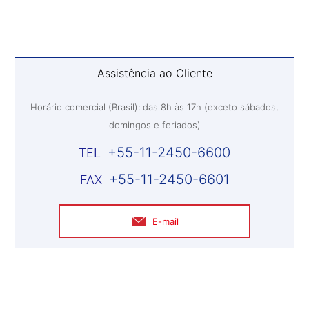
Assistência ao Cliente
Horário comercial (Brasil): das 8h às 17h (exceto sábados,
domingos e feriados)
+55-11-2450-6600
+55-11-2450-6601
E-mail