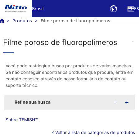
Brasil
PT
ES
Produtos
Filme poroso de fluoropolímeros
Filme poroso de fluoropolímeros
Você pode restringir a busca por produtos de várias maneiras.
Se não conseguir encontrar os produtos que procura, entre em
contato conosco através do nosso formulário de contato ou
suporte técnico.
Refine sua busca
Sobre TEMISH™
Voltar à lista de categorias de produtos