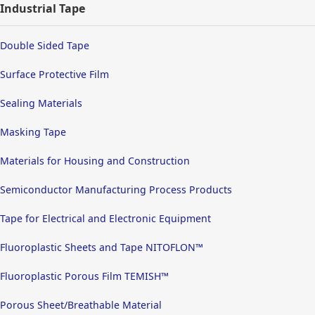
Industrial Tape
Double Sided Tape
Surface Protective Film
Sealing Materials
Masking Tape
Materials for Housing and Construction
Semiconductor Manufacturing Process Products
Tape for Electrical and Electronic Equipment
Fluoroplastic Sheets and Tape NITOFLON™
Fluoroplastic Porous Film TEMISH™
Porous Sheet/Breathable Material