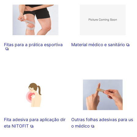
Fitas para a prática esportiva
Material médico e sanitário
Fita adesiva para aplicação dir
Outras folhas adesivas para us
eta NITOFIT
o médico