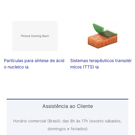
Partículas para síntese de ácid
Sistemas terapêuticos transdér
o nucleico
micos (TTS)
Assistência ao Cliente
Horário comercial (Brasil): das 8h às 17h (exceto sábados,
domingos e feriados)