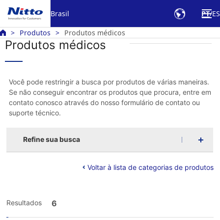
Brasil
PT
ES
Produtos
Produtos médicos
Produtos médicos
Você pode restringir a busca por produtos de várias maneiras.
Se não conseguir encontrar os produtos que procura, entre em
contato conosco através do nosso formulário de contato ou
suporte técnico.
Refine sua busca
Voltar à lista de categorias de produtos
Resultados
6