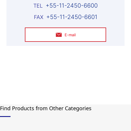
+55-11-2450-6600
+55-11-2450-6601
E-mail
Find Products from Other Categories