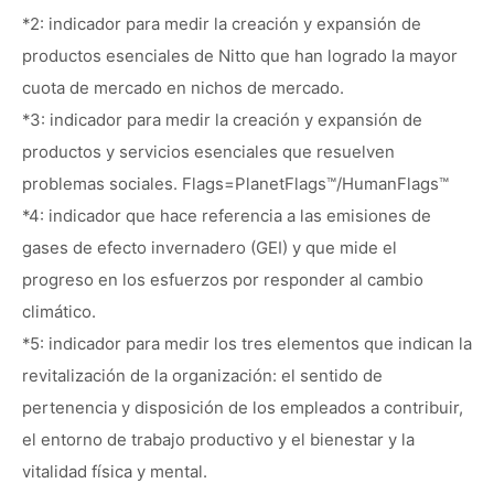
*2: indicador para medir la creación y expansión de
productos esenciales de Nitto que han logrado la mayor
cuota de mercado en nichos de mercado.
*3: indicador para medir la creación y expansión de
productos y servicios esenciales que resuelven
problemas sociales. Flags=PlanetFlags™/HumanFlags™
*4: indicador que hace referencia a las emisiones de
gases de efecto invernadero (GEI) y que mide el
progreso en los esfuerzos por responder al cambio
climático.
*5: indicador para medir los tres elementos que indican la
revitalización de la organización: el sentido de
pertenencia y disposición de los empleados a contribuir,
el entorno de trabajo productivo y el bienestar y la
vitalidad física y mental.