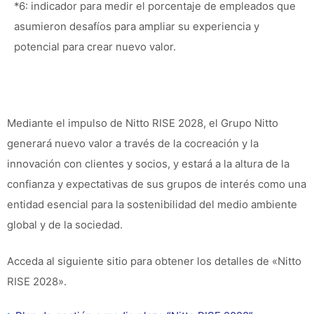
*6: indicador para medir el porcentaje de empleados que
asumieron desafíos para ampliar su experiencia y
potencial para crear nuevo valor.
Mediante el impulso de Nitto RISE 2028, el Grupo Nitto
generará nuevo valor a través de la cocreación y la
innovación con clientes y socios, y estará a la altura de la
confianza y expectativas de sus grupos de interés como una
entidad esencial para la sostenibilidad del medio ambiente
global y de la sociedad.
Acceda al siguiente sitio para obtener los detalles de «Nitto
RISE 2028».