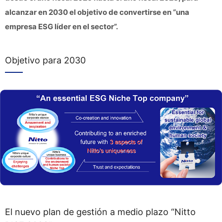
alcanzar en 2030 el objetivo de convertirse en “una
empresa ESG líder en el sector”.
Objetivo para 2030
El nuevo plan de gestión a medio plazo “Nitto