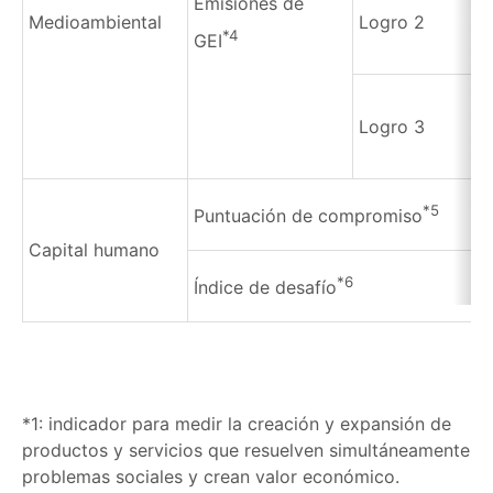
Emisiones de
Medioambiental
Logro 2
*4
GEI
Logro 3
*5
Puntuación de compromiso
Capital humano
*6
Índice de desafío
*1: indicador para medir la creación y expansión de
productos y servicios que resuelven simultáneamente
problemas sociales y crean valor económico.