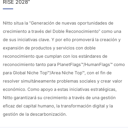
RISE 2028”
Nitto situa la “Generación de nuevas oportunidades de
crecimiento a través del Doble Reconocimiento” como una
de sus iniciativas clave. Y por ello promoverá la creación y
expansión de productos y servicios con doble
reconocimiento que cumplan con los estándares de
reconocimiento tanto para PlanetFlags™/HumanFlags™ como
para Global Niche Top™/Area Niche Top™, con el fin de
resolver simultáneamente problemas sociales y crear valor
económico. Como apoyo a estas iniciativas estratégicas,
Nitto garantizará su crecimiento a través de una gestión
eficaz del capital humano, la transformación digital y la
gestión de la descarbonización.