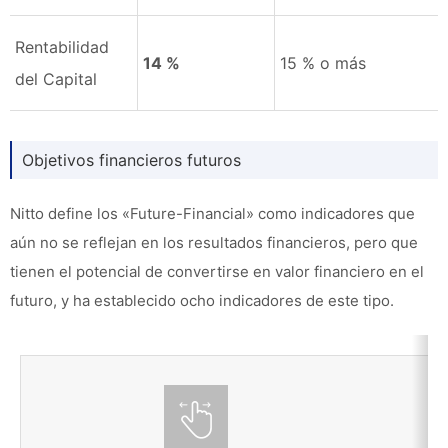
Rentabilidad
14 %
15 % o más
del Capital
Objetivos financieros futuros
Nitto define los «Future-Financial» como indicadores que
aún no se reflejan en los resultados financieros, pero que
tienen el potencial de convertirse en valor financiero en el
futuro, y ha establecido ocho indicadores de este tipo.