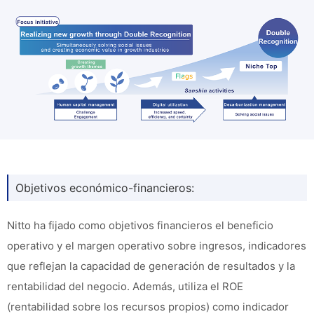
Objetivos económico-financieros:
Nitto ha fijado como objetivos financieros el beneficio
operativo y el margen operativo sobre ingresos, indicadores
que reflejan la capacidad de generación de resultados y la
rentabilidad del negocio. Además, utiliza el ROE
(rentabilidad sobre los recursos propios) como indicador