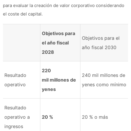
para evaluar la creación de valor corporativo considerando
el coste del capital.
Objetivos para
Objetivos para el
el año fiscal
año fiscal 2030
2028
220
Resultado
240 mil millones de
mil millones de
operativo
yenes como mínimo
yenes
Resultado
operativo a
20 %
20 % o más
ingresos