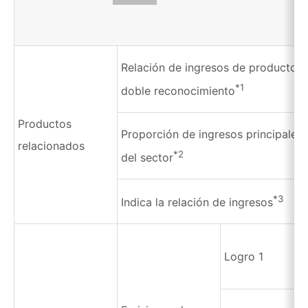
Relación de ingresos de productos 
*1
doble reconocimiento
Productos
Proporción de ingresos principales
relacionados
*2
del sector
*3
Indica la relación de ingresos
Logro 1