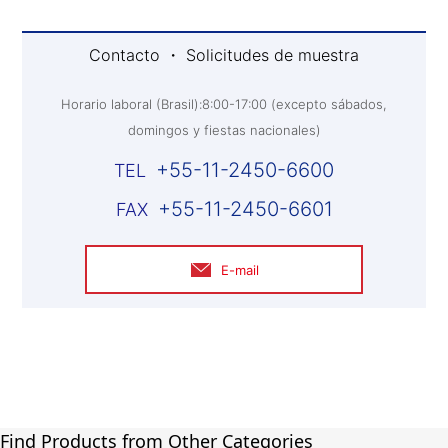
Contacto ・ Solicitudes de muestra
Horario laboral (Brasil):8:00-17:00 (excepto sábados,
domingos y fiestas nacionales)
+55-11-2450-6600
+55-11-2450-6601
E-mail
Find Products from Other Categories