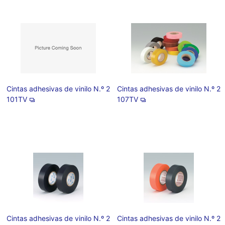
Cintas adhesivas de vinilo N.º 2
Cintas adhesivas de vinilo N.º 2
101TV
107TV
Cintas adhesivas de vinilo N.º 2
Cintas adhesivas de vinilo N.º 2