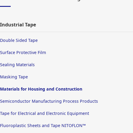
Industrial Tape
Double Sided Tape
Surface Protective Film
Sealing Materials
Masking Tape
Materials for Housing and Construction
Semiconductor Manufacturing Process Products
Tape for Electrical and Electronic Equipment
Fluoroplastic Sheets and Tape NITOFLON™