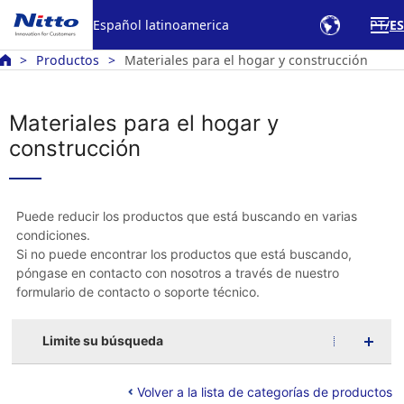
Español latinoamerica
PT
ES
Productos
Materiales para el hogar y construcción
Materiales para el hogar y
construcción
Puede reducir los productos que está buscando en varias
condiciones.
Si no puede encontrar los productos que está buscando,
póngase en contacto con nosotros a través de nuestro
formulario de contacto o soporte técnico.
Limite su búsqueda
Volver a la lista de categorías de productos