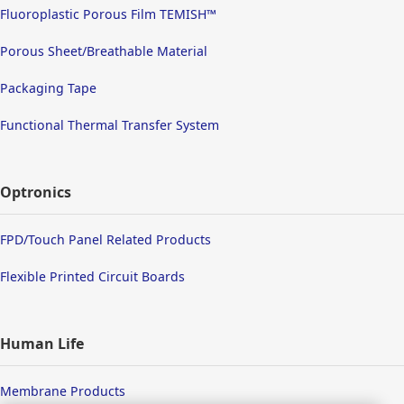
Fluoroplastic Porous Film TEMISH™
Porous Sheet/Breathable Material
Packaging Tape
Functional Thermal Transfer System
Optronics
FPD/Touch Panel Related Products
Flexible Printed Circuit Boards
Human Life
Membrane Products