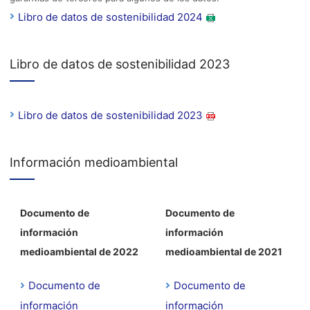
Libro de datos de sostenibilidad 2024
Libro de datos de sostenibilidad 2023
Libro de datos de sostenibilidad 2023
Información medioambiental
Documento de
Documento de
información
información
medioambiental de 2022
medioambiental de 2021
Documento de
Documento de
información
información