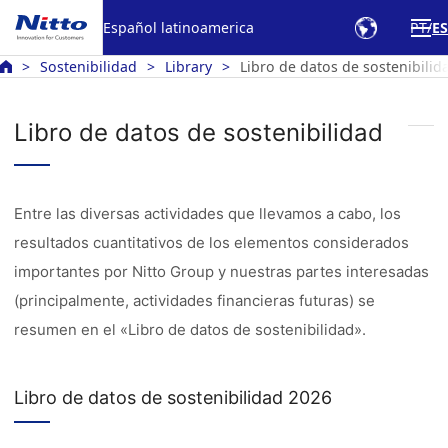
Español latinoamerica
PT
ES
Sostenibilidad
Library
Libro de datos de sostenibilid
Libro de datos de sostenibilidad
Entre las diversas actividades que llevamos a cabo, los
resultados cuantitativos de los elementos considerados
importantes por Nitto Group y nuestras partes interesadas
(principalmente, actividades financieras futuras) se
resumen en el «Libro de datos de sostenibilidad».
Libro de datos de sostenibilidad 2026