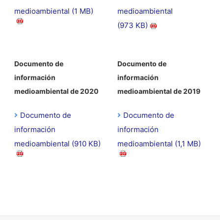
medioambiental (1 MB)
medioambiental
(973 KB)
Documento de
Documento de
información
información
medioambiental de 2020
medioambiental de 2019
Documento de
Documento de
información
información
medioambiental (910 KB)
medioambiental (1,1 MB)