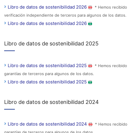
Libro de datos de sostenibilidad 2026
* Hemos recibido
verificación independiente de terceros para algunos de los datos.
Libro de datos de sostenibilidad 2026
Libro de datos de sostenibilidad 2025
Libro de datos de sostenibilidad 2025
* Hemos recibido
garantías de terceros para algunos de los datos.
Libro de datos de sostenibilidad 2025
Libro de datos de sostenibilidad 2024
Libro de datos de sostenibilidad 2024
* Hemos recibido
garantías de terceros para algunos de los datos.