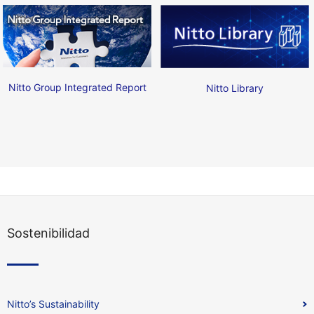
Nitto Group Integrated Report
Nitto Library
Sostenibilidad
Nitto’s Sustainability