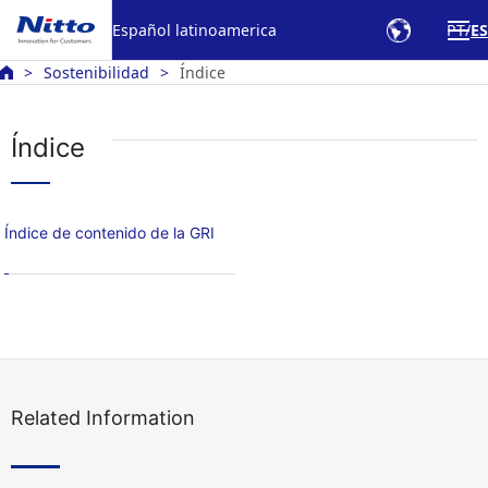
Español latinoamerica
PT
ES
Sostenibilidad
Índice
Índice
Índice de contenido de la GRI
Related Information