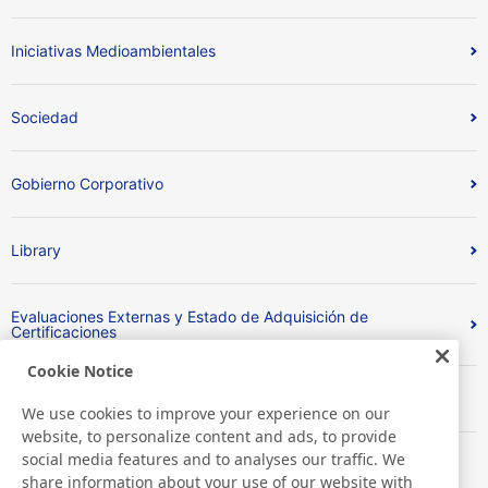
Iniciativas Medioambientales
Sociedad
Gobierno Corporativo
Library
Evaluaciones Externas y Estado de Adquisición de
Certificaciones
Cookie Notice
Índice
We use cookies to improve your experience on our
website, to personalize content and ads, to provide
social media features and to analyses our traffic. We
share information about your use of our website with