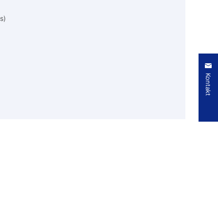
s)
Kontakt