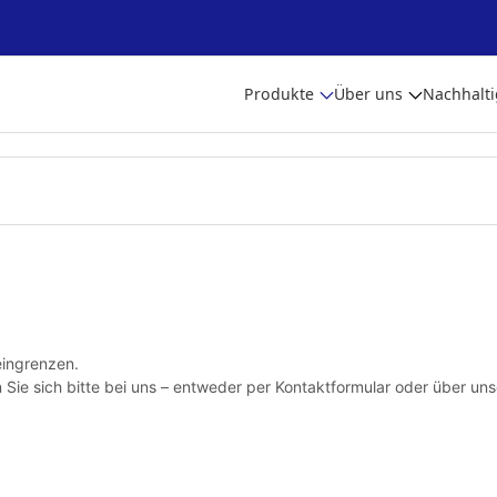
Produkte
Über uns
Nachhalti
ingrenzen.
Sie sich bitte bei uns – entweder per Kontaktformular oder über un