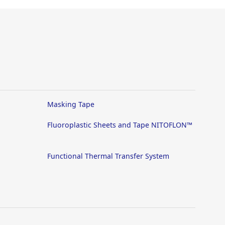
Masking Tape
Fluoroplastic Sheets and Tape NITOFLON™
Functional Thermal Transfer System