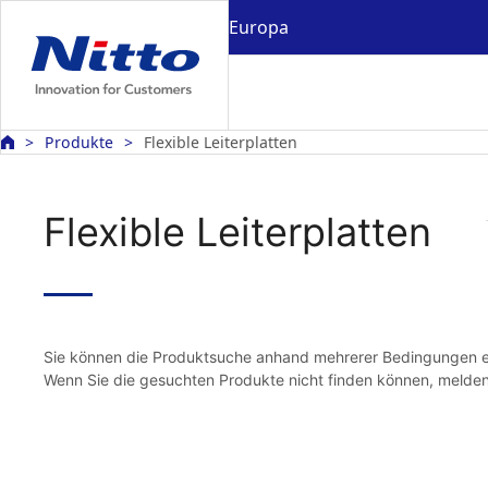
Europa
Produkte
Flexible Leiterplatten
Flexible Leiterplatten
Sie können die Produktsuche anhand mehrerer Bedingungen e
Wenn Sie die gesuchten Produkte nicht finden können, melden 