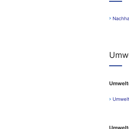
Nachha
Umwe
Umwelt
Umwelt
Umwelt