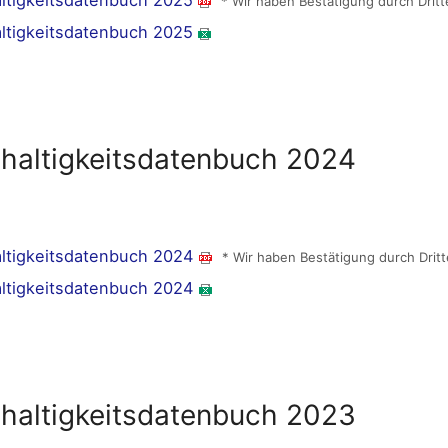
ltigkeitsdatenbuch 2025
* Wir haben Bestätigung durch Dritt
ltigkeitsdatenbuch 2025
haltigkeitsdatenbuch 2024
ltigkeitsdatenbuch 2024
* Wir haben Bestätigung durch Dritt
ltigkeitsdatenbuch 2024
haltigkeitsdatenbuch 2023