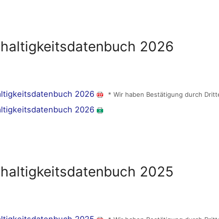
haltigkeitsdatenbuch 2026
ltigkeitsdatenbuch 2026
* Wir haben Bestätigung durch Dritt
ltigkeitsdatenbuch 2026
haltigkeitsdatenbuch 2025