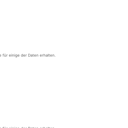
e für einige der Daten erhalten.