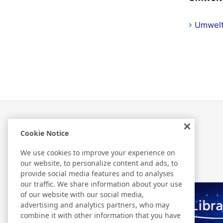
Umwelt
Cookie Notice
Related Information
We use cookies to improve your experience on
our website, to personalize content and ads, to
provide social media features and to analyses
our traffic. We share information about your use
of our website with our social media,
advertising and analytics partners, who may
combine it with other information that you have