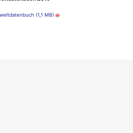
eltdatenbuch (1,1 MB)