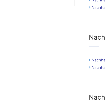
Nachha
Nachha
Nach
Nachha
Nachha
Nach