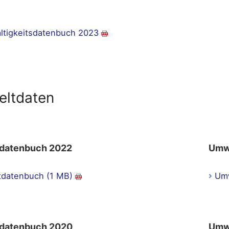
ltigkeitsdatenbuch 2023
ltdaten
datenbuch 2022
Umw
datenbuch (1 MB)
Umw
datenbuch 2020
Umw