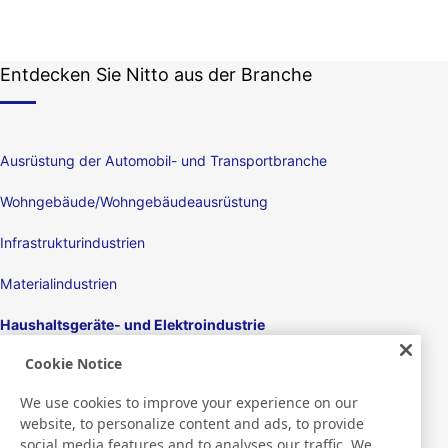
Entdecken Sie Nitto aus der Branche
Ausrüstung der Automobil- und Transportbranche
Wohngebäude/Wohngebäudeausrüstung
Infrastrukturindustrien
Materialindustrien
Haushaltsgeräte- und Elektroindustrie
Cookie Notice
Displays
We use cookies to improve your experience on our
Elektronikgeräte
website, to personalize content and ads, to provide
social media features and to analyses our traffic. We
Medizinisch