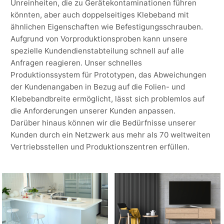
Unreinheiten, die zu Gerätekontaminationen führen
könnten, aber auch doppelseitiges Klebeband mit
ähnlichen Eigenschaften wie Befestigungsschrauben.
Aufgrund von Vorproduktionsproben kann unsere
spezielle Kundendienstabteilung schnell auf alle
Anfragen reagieren. Unser schnelles
Produktionssystem für Prototypen, das Abweichungen
der Kundenangaben in Bezug auf die Folien- und
Klebebandbreite ermöglicht, lässt sich problemlos auf
die Anforderungen unserer Kunden anpassen.
Darüber hinaus können wir die Bedürfnisse unserer
Kunden durch ein Netzwerk aus mehr als 70 weltweiten
Vertriebsstellen und Produktionszentren erfüllen.