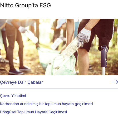
Nitto Group’ta ESG
Çevreye Dair Çabalar
Çevre Yönetimi
Karbondan arındırılmış bir toplumun hayata geçirilmesi
Döngüsel Toplumun Hayata Geçirilmesi