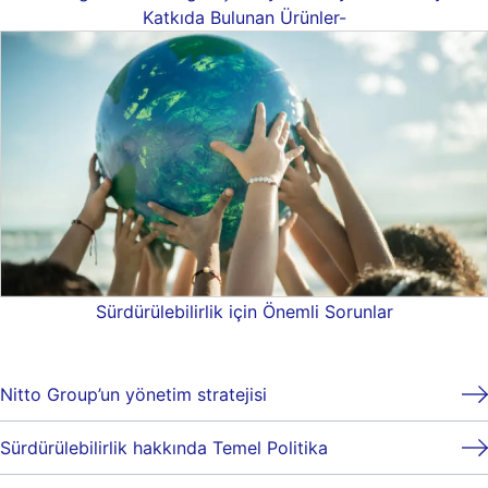
Katkıda Bulunan Ürünler-
Sürdürülebilirlik için Önemli Sorunlar
Nitto Group’un yönetim stratejisi
Sürdürülebilirlik hakkında Temel Politika