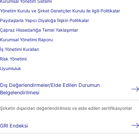
Kurumsal Yönetim Sistemi
Yönetim Kurulu ve Şirket Denetçiler Kurulu ile ilgili Politikalar
Paydaşlarla Yapıcı Diyaloğa İlişkin Politikalar
Çapraz Hissedarlığa Temel Yaklaşımlar
Kurumsal Yönetimi Raporu
İş Yönetimi Kuralları
Risk Yönetimi
Uyumluluk
Dış Değerlendirmeler/Elde Edilen Durumun
Belgelendirilmesi
Şirketin dışarıdan değerlendirilmesi ve elde edilen sertifikasyonlar
GRI Endeksi