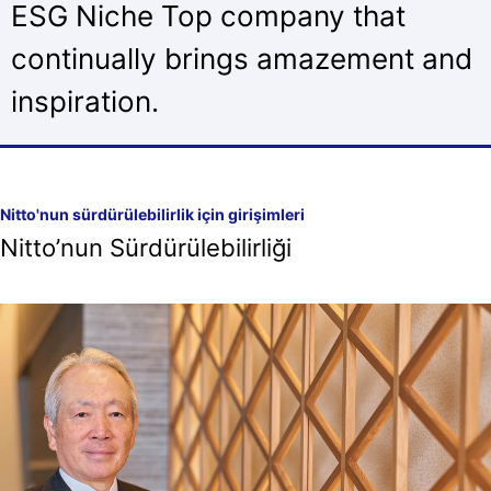
ESG Niche Top company that
continually brings amazement and
inspiration.
Nitto'nun sürdürülebilirlik için girişimleri
Nitto’nun Sürdürülebilirliği