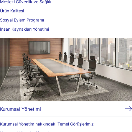
Mesleki Güvenlik ve Sağlık
Ürün Kalitesi
Sosyal Eylem Programı
İnsan Kaynakları Yönetimi
Kurumsal Yönetimi
Kurumsal Yönetim hakkındaki Temel Görüşlerimiz