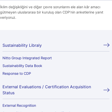
İklim değişikliğini ve diğer çevre sorunlarını ele alan kâr amacı
gütmeyen uluslararası bir kuruluş olan CDP’nin anketlerine yanıt
veriyoruz.
Sustainability Libraly
Nitto Group Integrated Report
Sustainability Data Book
Response to CDP
External Evaluations / Certification Acquisition
Status
External Recognition