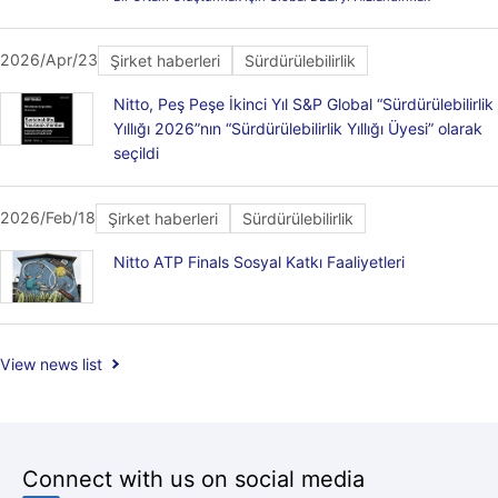
2026/Apr/23
Şirket haberleri
Sürdürülebilirlik
Nitto, Peş Peşe İkinci Yıl S&P Global “Sürdürülebilirlik
Yıllığı 2026”nın “Sürdürülebilirlik Yıllığı Üyesi” olarak
seçildi
2026/Feb/18
Şirket haberleri
Sürdürülebilirlik
Nitto ATP Finals Sosyal Katkı Faaliyetleri
View news list
Connect with us on social media