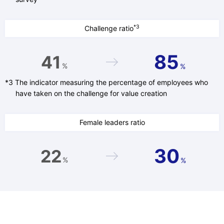
*3
Challenge ratio
85
41
%
%
*3 The indicator measuring the percentage of employees who
have taken on the challenge for value creation
Female leaders ratio
30
22
%
%