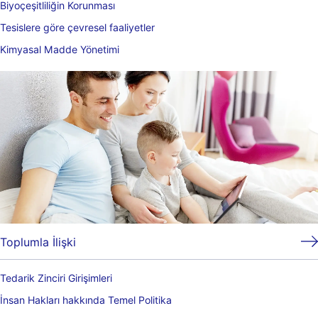
Biyoçeşitliliğin Korunması
Tesislere göre çevresel faaliyetler
Kimyasal Madde Yönetimi
Toplumla İlişki
Tedarik Zinciri Girişimleri
İnsan Hakları hakkında Temel Politika