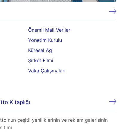
Önemli Mali Veriler
Yönetim Kurulu
Küresel Ağ
Şirket Filmi
Vaka Çalışmaları
tto Kitaplığı
tto'nun çeşitli yeniliklerinin ve reklam galerisinin
nıtımı