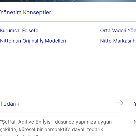
Yönetim Konseptleri
Kurumsal Felsefe
Orta Vadeli Yön
Nitto'nun Orijinal İş Modelleri
Nitto Markası 
Tedarik
"Şeffaf, Adil ve En İyisi" düşünce yapımıza uygun
N
şekilde, küresel bir perspektife dayalı tedarik