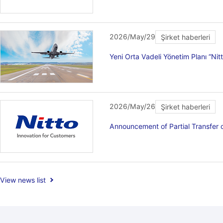
2026/May/29
Şirket haberleri
Yeni Orta Vadeli Yönetim Planı “Ni
2026/May/26
Şirket haberleri
Announcement of Partial Transfer
View news list