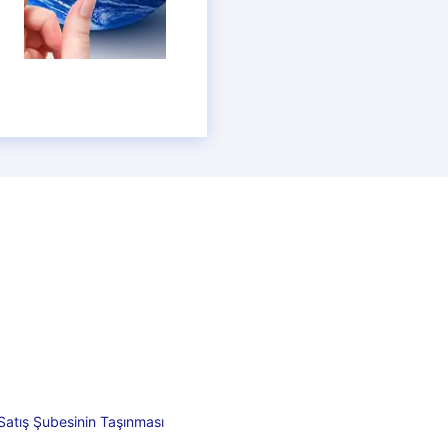
atış Şubesinin Taşınması