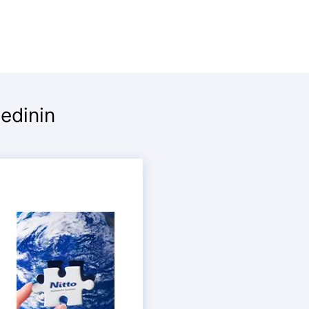
 edinin