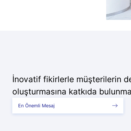
İnovatif fikirlerle müşterilerin 
oluşturmasına katkıda bulunm
En Önemli Mesaj