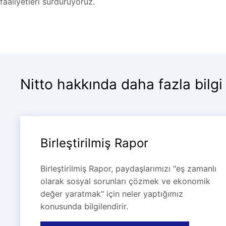
faaliyetleri sürdürüyoruz.
Nitto hakkında daha fazla bilgi
Birleştirilmiş Rapor
Birleştirilmiş Rapor, paydaşlarımızı "eş zamanlı
olarak sosyal sorunları çözmek ve ekonomik
değer yaratmak" için neler yaptığımız
konusunda bilgilendirir.