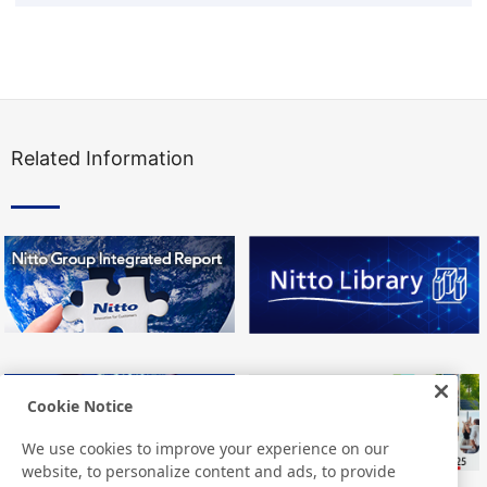
Related Information
Cookie Notice
We use cookies to improve your experience on our
website, to personalize content and ads, to provide