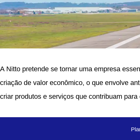
A Nitto pretende se tornar uma empresa essen
criação de valor econômico, o que envolve an
criar produtos e serviços que contribuam par
Pla