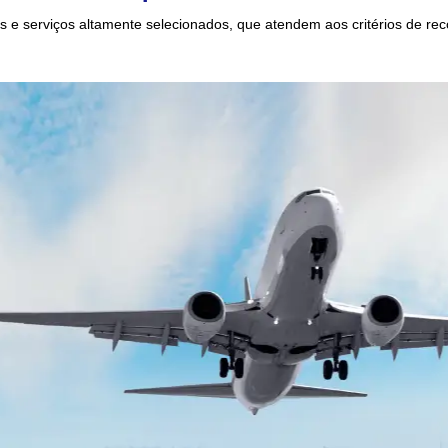
 e serviços altamente selecionados, que atendem aos critérios de re