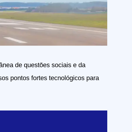
ânea de questões sociais e da
os pontos fortes tecnológicos para