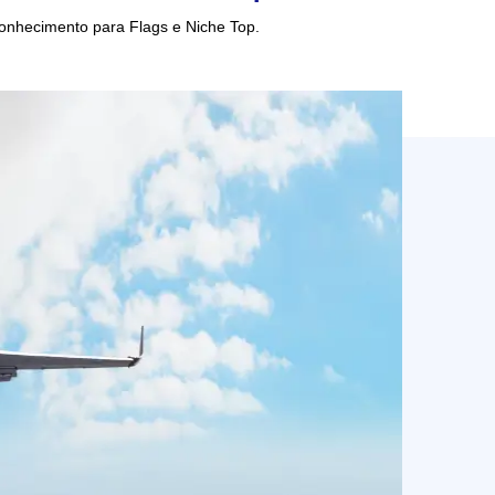
conhecimento para Flags e Niche Top.