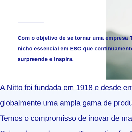
Com o objetivo de se tornar uma empresa 
nicho essencial em ESG que continuament
surpreende e inspira.
A Nitto foi fundada em 1918 e desde en
globalmente uma ampla gama de produ
Temos o compromisso de inovar de mane