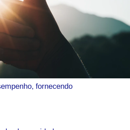
desempenho, fornecendo